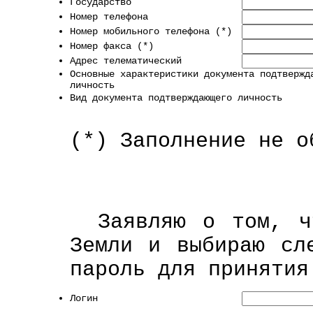
Государство
Номер телефона
Номер мобильного телефона (*)
Номер факса (*)
Адрес телематический
Основные характеристики документа подтвержд
личность
Вид документа подтверждающего личность
(*) Заполнение не о
Заявляю о том, ч
Земли и выбираю сл
пароль для принятия
Логин