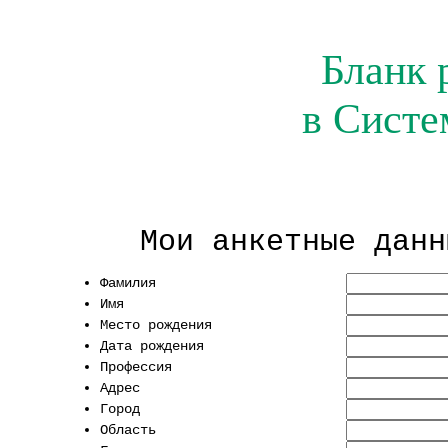
Бланк 
в Систе
Мои анкетные данн
Фамилия
Имя
Место рождения
Дата рождения
Профессия
Адрес
Город
Область